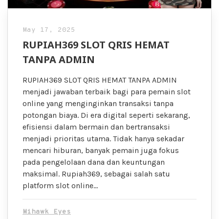
May 17, 2025
RUPIAH369 SLOT QRIS HEMAT
TANPA ADMIN
RUPIAH369 SLOT QRIS HEMAT TANPA ADMIN
menjadi jawaban terbaik bagi para pemain slot
online yang menginginkan transaksi tanpa
potongan biaya. Di era digital seperti sekarang,
efisiensi dalam bermain dan bertransaksi
menjadi prioritas utama. Tidak hanya sekadar
mencari hiburan, banyak pemain juga fokus
pada pengelolaan dana dan keuntungan
maksimal. Rupiah369, sebagai salah satu
platform slot online…
Mihawk Eyes