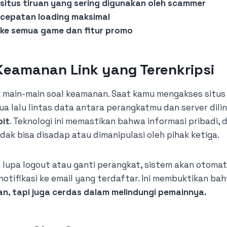
situs tiruan yang sering digunakan oleh scammer
ecepatan loading maksimal
 ke semua game dan fitur promo
Keamanan Link yang Terenkripsi
 main-main soal keamanan. Saat kamu mengakses situs
ua lalu lintas data antara perangkatmu dan server dili
bit
. Teknologi ini memastikan bahwa informasi pribadi, d
dak bisa disadap atau dimanipulasi oleh pihak ketiga.
u lupa logout atau ganti perangkat, sistem akan otoma
otifikasi ke email yang terdaftar. Ini membuktikan b
n, tapi juga cerdas dalam melindungi pemainnya.