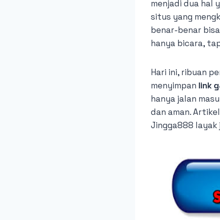
menjadi dua hal 
situs yang mengk
benar-benar bisa
hanya bicara, ta
Hari ini, ribuan 
menyimpan
link 
hanya jalan masu
dan aman. Artike
Jingga888 layak j