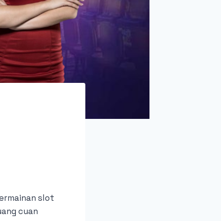
ermainan slot
uang cuan