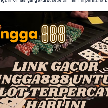
punya informasi yang akurat sebelum memilih permainan.