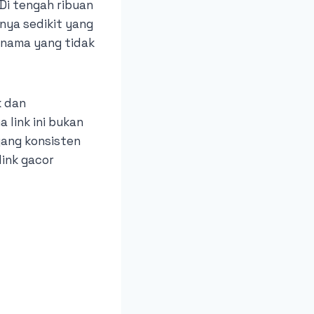
Di tengah ribuan
anya sedikit yang
 nama yang tidak
k dan
link ini bukan
yang konsisten
ink gacor