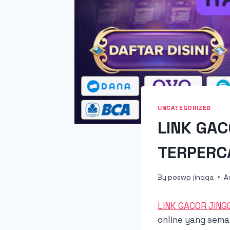
UNCATEGORIZED
LINK GA
TERPERCA
By
poswp jingga
A
LINK GACOR JING
online yang sema