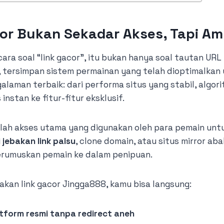
cor Bukan Sekadar Akses, Tapi Am
cara soal “link gacor”, itu bukan hanya soal tautan URL bi
 tersimpan sistem permainan yang telah dioptimalkan
laman terbaik: dari performa situs yang stabil, algori
 instan ke fitur-fitur eksklusif.
dalah akses utama yang digunakan oleh para pemain unt
 jebakan link palsu
, clone domain, atau situs mirror ab
erumuskan pemain ke dalam penipuan.
an link gacor Jingga888, kamu bisa langsung:
tform resmi tanpa redirect aneh