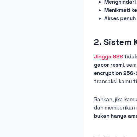
Menghindari 
Menikmati k
Akses penuh
2. Sistem 
Jingga 888
tidak
gacor resmi
, sem
encryption 256-
transaksi kamu ti
Bahkan, jika kam
dan memberikan n
bukan hanya ama