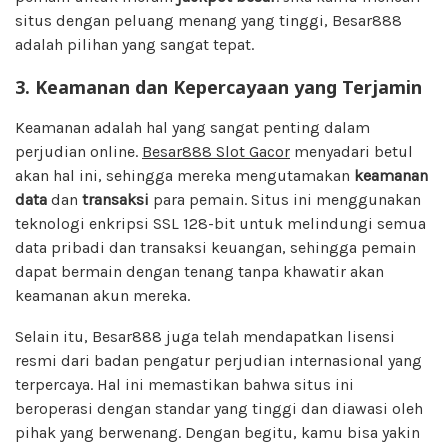
situs dengan peluang menang yang tinggi, Besar888
adalah pilihan yang sangat tepat.
3. Keamanan dan Kepercayaan yang Terjamin
Keamanan adalah hal yang sangat penting dalam
perjudian online.
Besar888 Slot Gacor
menyadari betul
akan hal ini, sehingga mereka mengutamakan
keamanan
data
dan
transaksi
para pemain. Situs ini menggunakan
teknologi enkripsi SSL 128-bit untuk melindungi semua
data pribadi dan transaksi keuangan, sehingga pemain
dapat bermain dengan tenang tanpa khawatir akan
keamanan akun mereka.
Selain itu, Besar888 juga telah mendapatkan lisensi
resmi dari badan pengatur perjudian internasional yang
terpercaya. Hal ini memastikan bahwa situs ini
beroperasi dengan standar yang tinggi dan diawasi oleh
pihak yang berwenang. Dengan begitu, kamu bisa yakin