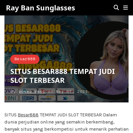
Ray Ban Sunglasses
Besar888
SITUS BESAR888 TEMPAT JUDI
SLOT TERBESAR
By
poswp rapi
on
May 07, 2025
SITUS
Besar888
TEMPAT JUDI SLOT TERBESAR Dalam
dunia perjudian online yang semakin berkembang,
banyak situs yang berkompetisi untuk menarik perhatian