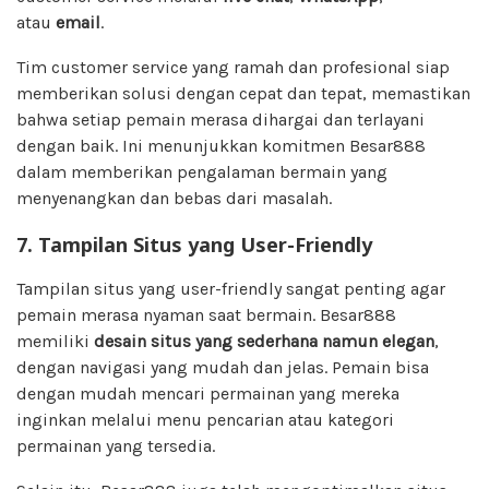
atau
email
.
Tim customer service yang ramah dan profesional siap
memberikan solusi dengan cepat dan tepat, memastikan
bahwa setiap pemain merasa dihargai dan terlayani
dengan baik. Ini menunjukkan komitmen Besar888
dalam memberikan pengalaman bermain yang
menyenangkan dan bebas dari masalah.
7. Tampilan Situs yang User-Friendly
Tampilan situs yang user-friendly sangat penting agar
pemain merasa nyaman saat bermain. Besar888
memiliki
desain situs yang sederhana namun elegan
,
dengan navigasi yang mudah dan jelas. Pemain bisa
dengan mudah mencari permainan yang mereka
inginkan melalui menu pencarian atau kategori
permainan yang tersedia.