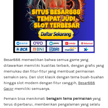
Besar888 memastikan bahwa semua game yang
ditawarkan memiliki kualitas terbaik, dengan grafis yang
memukau dan fitur-fitur yang membuat permainan
semakin seru. Dari slot klasik dengan tema buah-buahan
hingga slot modern dengan fitur canggih,
Besar888
Gacor
memiliki semuanya.
Pemain bisa menikmati
beragam tema permainan
yang
terus diperbarui, memberikan pengalaman yang selalu