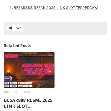
BESAR888 RESMI 2025 LINK SLOT TERPERCAYA
Share
Related Posts
May 12, 2025
BESAR888 RESMI 2025
LINK SLOT