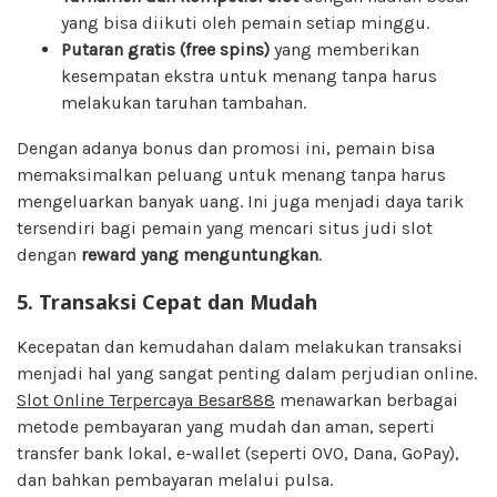
yang bisa diikuti oleh pemain setiap minggu.
Putaran gratis (free spins)
yang memberikan
kesempatan ekstra untuk menang tanpa harus
melakukan taruhan tambahan.
Dengan adanya bonus dan promosi ini, pemain bisa
memaksimalkan peluang untuk menang tanpa harus
mengeluarkan banyak uang. Ini juga menjadi daya tarik
tersendiri bagi pemain yang mencari situs judi slot
dengan
reward yang menguntungkan
.
5. Transaksi Cepat dan Mudah
Kecepatan dan kemudahan dalam melakukan transaksi
menjadi hal yang sangat penting dalam perjudian online.
Slot Online Terpercaya Besar888
menawarkan berbagai
metode pembayaran yang mudah dan aman, seperti
transfer bank lokal, e-wallet (seperti OVO, Dana, GoPay),
dan bahkan pembayaran melalui pulsa.