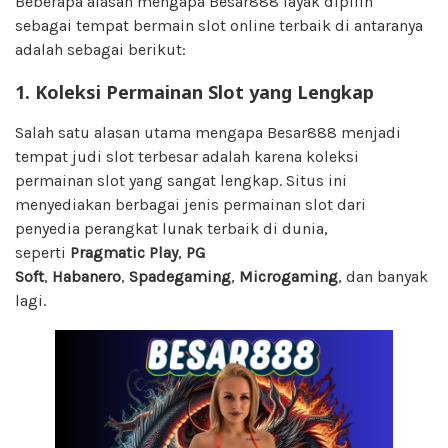
Beberapa alasan mengapa Besar888 layak dipilih
sebagai tempat bermain slot online terbaik di antaranya
adalah sebagai berikut:
1. Koleksi Permainan Slot yang Lengkap
Salah satu alasan utama mengapa Besar888 menjadi
tempat judi slot terbesar adalah karena koleksi
permainan slot yang sangat lengkap. Situs ini
menyediakan berbagai jenis permainan slot dari
penyedia perangkat lunak terbaik di dunia,
seperti
Pragmatic Play
,
PG
Soft
,
Habanero
,
Spadegaming
,
Microgaming
, dan banyak
lagi.